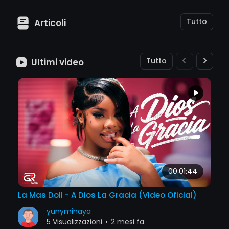
Tutto
Articoli
Tutto
Ultimi video
00:01:44
La Mas Doll - A Dios La Gracia (Video Oficial)
yunyminaya
5 Visualizzazioni
•
2 mesi fa