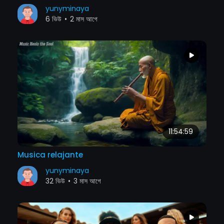
yunyminaya
6 ভিউ
•
2 মাস আগে
11:54:59
Musica relajante
yunyminaya
32 ভিউ
•
3 মাস আগে