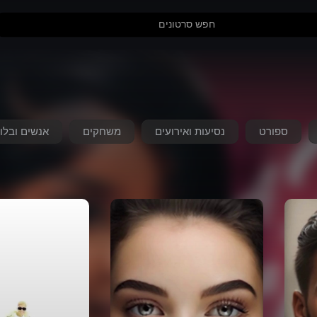
ספורט
נסיעות ואירועים
משחקים
אנשים ובלוג