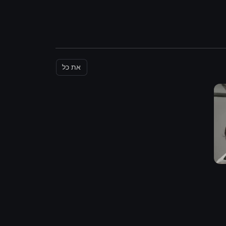
את כל